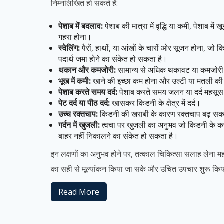
निम्नलिखित हो सकते हैं:
पेशाब में बदलाव:
पेशाब की मात्रा में वृद्धि या कमी, पेशाब में
गहरा होना।
स्वेलिंग:
पैरों, हाथों, या आंखों के चारों ओर सूजन होना, जो 
पदार्थ जमा होने का संकेत हो सकता है।
थकान और कमजोरी:
सामान्य से अधिक थकावट या कमजोरी
भूख में कमी:
खाने की इच्छा कम होना और उल्टी या मतली 
पेशाब करते समय दर्द:
पेशाब करते समय जलन या दर्द महसूस
पेट दर्द या पीठ दर्द:
खासकर किडनी के क्षेत्र में दर्द।
उच्च रक्तचाप:
किडनी की खराबी के कारण रक्तचाप बढ़ सक
गर्दन में खुजली:
त्वचा पर खुजली का अनुभव जो किडनी के कच
बाहर नहीं निकालने का संकेत हो सकता है।
इन लक्षणों का अनुभव होने पर, तत्काल चिकित्सा सलाह लेना महत्
का सही से मूल्यांकन किया जा सके और उचित उपचार शुरू कि
Read More