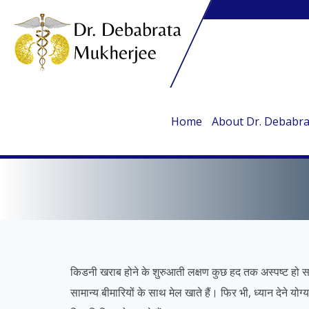
Home
About Dr. Debabr
किडनी खराब होने के शुरुआती लक्षण कुछ हद तक अस्पष्ट हो स
सामान्य बीमारियों के साथ मेल खाते हैं। फिर भी, ध्यान देने योग