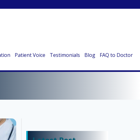
ation
Patient Voice
Testimonials
Blog
FAQ to Doctor